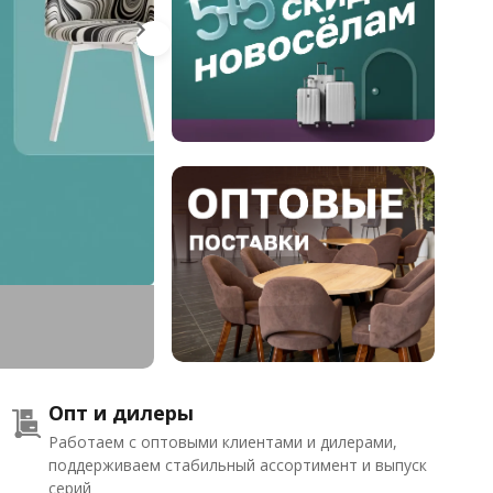
Опт и дилеры
Работаем с оптовыми клиентами и дилерами,
поддерживаем стабильный ассортимент и выпуск
серий