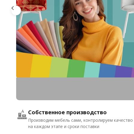
Собственное производство
Производим мебель сами, контролируем качество
на каждом этапе и сроки поставки