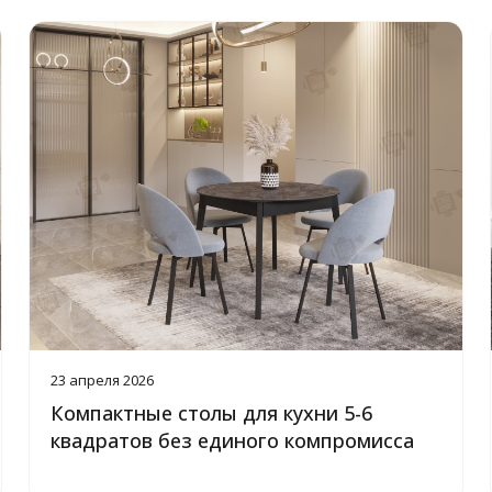
23 апреля 2026
Компактные столы для кухни 5-6
квадратов без единого компромисса