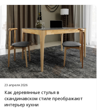
23 апреля 2026
Как деревянные стулья в
скандинавском стиле преображают
интерьер кухни