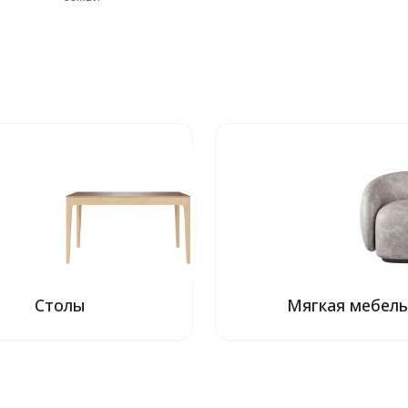
Столы
Мягкая мебел