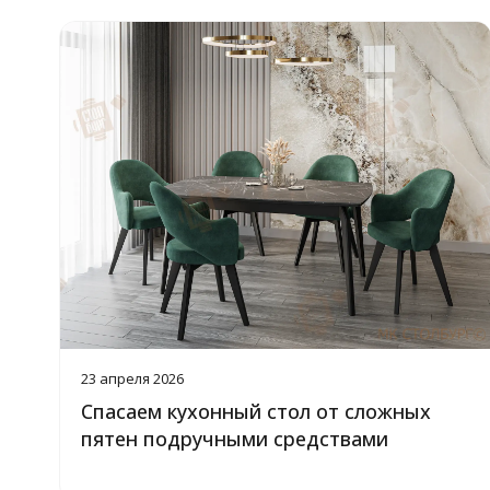
23 апреля 2026
Спасаем кухонный стол от сложных
пятен подручными средствами