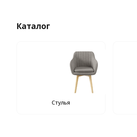
Каталог
Стулья