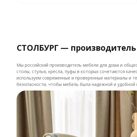
СТОЛБУРГ — производитель
Мы российский производитель мебели для дома и общес
столы, стулья, кресла, пуфы в которых сочетаются каче
используем современные и проверенные материалы и те
безопасности, чтобы мебель была надежной и удобной 