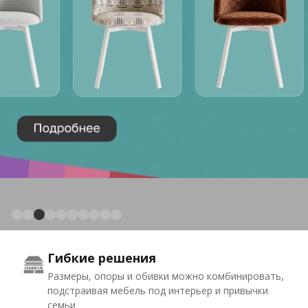
Гибкие решения
Размеры, опоры и обивки можно комбинировать,
подстраивая мебель под интерьер и привычки
семьи