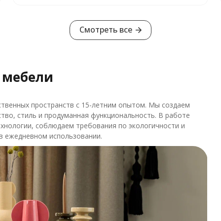
Смотреть все
 мебели
твенных пространств с 15-летним опытом. Мы создаем
ство, стиль и продуманная функциональность. В работе
хнологии, соблюдаем требования по экологичности и
в ежедневном использовании.