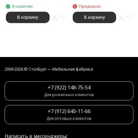
В наличии
Предзаказ
В корзину
В корзину
2009-2026 © СтолБург — Мебeльная фабрика
+7 (922) 148-75-54
Для розничных клиентов
+7 (912) 640-11-66
Для оптовых клиентов
Написать в мессенджеры: