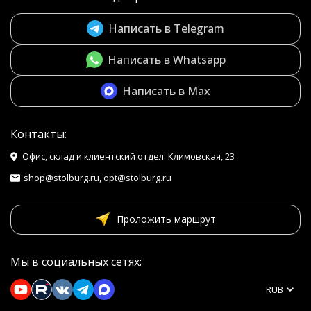
Написать в Telegram
Написать в Whatsapp
Написать в Max
Контакты:
Офис, склад и клиентский отдел: Климовская, 23
shop@stolburg.ru, opt@stolburg.ru
Проложить маршрут
Мы в социальных сетях:
RUB