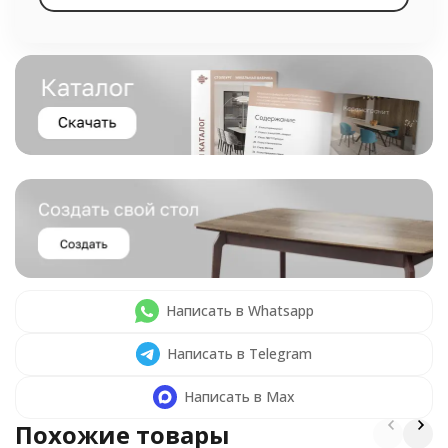
Написать в Whatsapp
Написать в Telegram
Написать в Max
Похожие товары