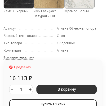
Камень черный
Дуб Галифакс
Мрамор Белый
натуральный
Артикул
Атлант 06 черная опора
Базовый тип товара
Стол
Тип товара
Обеденный
Коллекция
Атлант
Все характеристики
Предзаказ
16 113
₽
В корзину
Купить в 1 клик