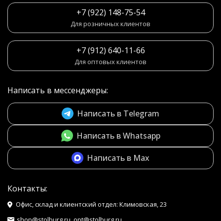
+7 (922) 148-75-54
Для розничных клиентов
+7 (912) 640-11-66
Для оптовых клиентов
Написать в мессенджеры:
Написать в Telegram
Написать в Whatsapp
Написать в Max
Контакты:
Офис, склад и клиентский отдел: Климовская, 23
shop@stolburg.ru, opt@stolburg.ru