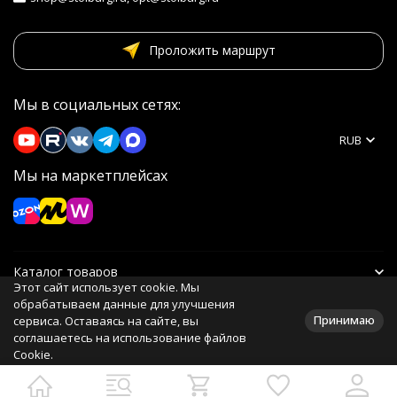
Проложить маршрут
Мы в социальных сетях:
RUB
Мы на маркетплейсах
Каталог товаров
Этот сайт использует cookie. Мы
обрабатываем данные для улучшения
Информация
Принимаю
сервиса. Оставаясь на сайте, вы
соглашаетесь на использование файлов
Cookie.
Политика персональных данных