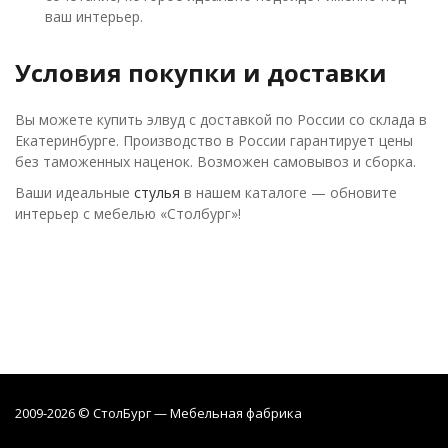
ваш интерьер.
Условия покупки и доставки
Вы можете купить элвуд с доставкой по России со склада в
Екатеринбурге. Производство в России гарантирует цены
без таможенных наценок. Возможен самовывоз и сборка.
Ваши идеальные
стулья
в нашем каталоге — обновите
интерьер с мебелью «Столбург»!
2009-2026 © СтолБург — Мебeльная фабрика