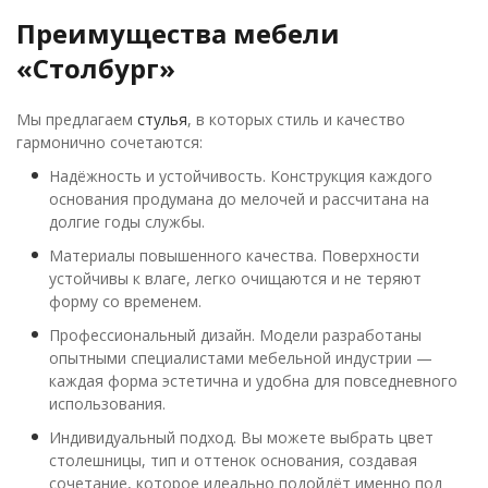
Преимущества мебели
«Столбург»
Мы предлагаем
стулья
, в которых стиль и качество
гармонично сочетаются:
Надёжность и устойчивость. Конструкция каждого
основания продумана до мелочей и рассчитана на
долгие годы службы.
Материалы повышенного качества. Поверхности
устойчивы к влаге, легко очищаются и не теряют
форму со временем.
Профессиональный дизайн. Модели разработаны
опытными специалистами мебельной индустрии —
каждая форма эстетична и удобна для повседневного
использования.
Индивидуальный подход. Вы можете выбрать цвет
столешницы, тип и оттенок основания, создавая
сочетание, которое идеально подойдёт именно под