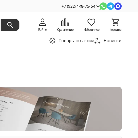
+7 (922) 148-75-54
Войти
Сравнение
Избранное
Корзина
Товары по акции
Новинки