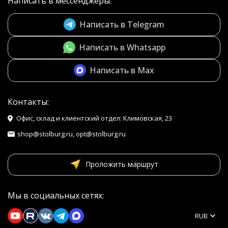
Написать в мессенджеры:
Написать в Telegram
Написать в Whatsapp
Написать в Max
Контакты:
Офис, склад и клиентский отдел: Климовская, 23
shop@stolburg.ru, opt@stolburg.ru
Проложить маршрут
Мы в социальных сетях:
RUB