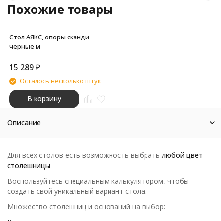
Похожие товары
Стол АЯКС, опоры сканди
черные м
15 289
₽
Осталось несколько штук
В корзину
Описание
Для всех столов есть возможность выбрать
любой цвет
столешницы
Воспользуйтесь специальным калькулятором, чтобы
создать свой уникальный вариант стола.
Множество столешниц и оснований на выбор: