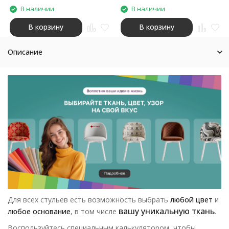
В наличии
В наличии
В корзину
В корзину
Описание
Для всех стульев есть возможность выбрать
любой цвет
и
вашу уникальную ткань
любое основание
, в том числе
.
Воспользуйтесь специальным калькулятором, чтобы