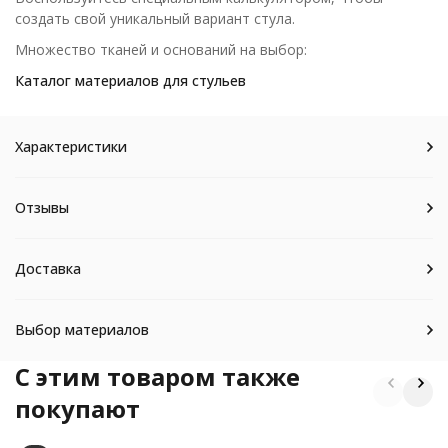
создать свой уникальный вариант стула.
Множество тканей и оснований на выбор:
Каталог материалов для стульев
Характеристики
Отзывы
Доставка
Выбор материалов
C этим товаром также
покупают