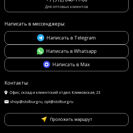
Для оптовых клиентов
Написать в мессенджеры:
Написать в Telegram
Написать в Whatsapp
Написать в Max
Контакты:
Офис, склад и клиентский отдел: Климовская, 23
shop@stolburg.ru, opt@stolburg.ru
Проложить маршрут