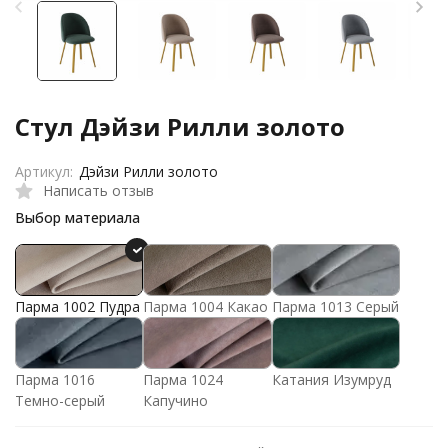
Стул Дэйзи Рилли золото
Артикул:
Дэйзи Рилли золото
Написать отзыв
Выбор материала
Парма 1002 Пудра
Парма 1004 Какао
Парма 1013 Серый
Парма 1016
Парма 1024
Катания Изумруд
Темно-серый
Капучино