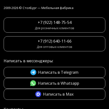
2009-2026 © СтолБург — Мебeльная фабрика
+7 (922) 148-75-54
Для розничных клиентов
+7 (912) 640-11-66
Для оптовых клиентов
Написать в мессенджеры:
Написать в Telegram
Написать в Whatsapp
Написать в Max