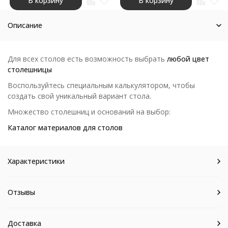
В корзину
В корзину
Описание
Для всех столов есть возможность выбрать
любой цвет
столешницы
Воспользуйтесь специальным калькулятором, чтобы
создать свой уникальный вариант стола.
Множество столешниц и оснований на выбор:
Каталог материалов для столов
Характеристики
Отзывы
Доставка