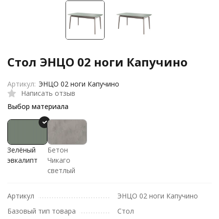
Стол ЭНЦО 02 ноги Капучино
Артикул:
ЭНЦО 02 ноги Капучино
Написать отзыв
Выбор материала
Зелёный
Бетон
эвкалипт
Чикаго
светлый
Артикул
ЭНЦО 02 ноги Капучино
Базовый тип товара
Стол