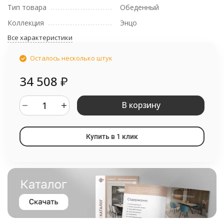
Тип товара
Обеденный
Коллекция
Энцо
Все характеристики
Осталось несколько штук
34 508
₽
В корзину
Купить в 1 клик