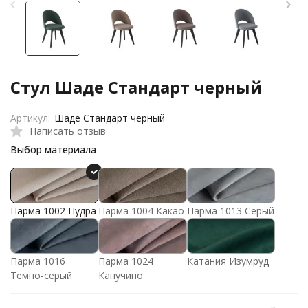
Стул Шаде Стандарт черный
Артикул:
Шаде Стандарт черный
Написать отзыв
Выбор материала
Парма 1002 Пудра
Парма 1004 Какао
Парма 1013 Серый
Парма 1016
Парма 1024
Катания Изумруд
Темно-серый
Капучино