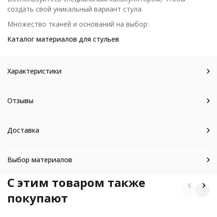
создать свой уникальный вариант стула.
Множество тканей и оснований на выбор:
Каталог материалов для стульев
Характеристики
Отзывы
Доставка
Выбор материалов
C этим товаром также
покупают