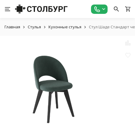
Главная
Стулья
Кухонные стулья
Стул Шаде Стандарт ч