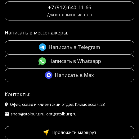
+7 (912) 640-11-66
Для оптовых клиентов
Написать в мессенджеры:
Написать в Telegram
Написать в Whatsapp
Написать в Max
Контакты:
Офис, склад и клиентский отдел: Климовская, 23
shop@stolburg.ru, opt@stolburg.ru
Проложить маршрут