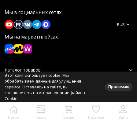
Мы в социальных сетях:
RUB
Мы на маркетплейсах
Каталог товаров
Этот сайт использует cookie. Мы
обрабатываем данные для улучшения
Информация
Принимаю
сервиса. Оставаясь на сайте, вы
соглашаетесь на использование файлов
Cookie.
Политика персональных данных
Главная
Каталог
Корзина
Избранное
Войти