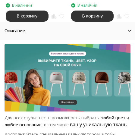
В наличии
В наличии
В корзину
В корзину
Описание
Для всех стульев есть возможность выбрать
любой цвет
и
вашу уникальную ткань
любое основание
, в том числе
.
Воспользуйтесь специальным калькулятором, чтобы