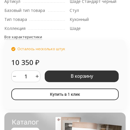
Артикул
Шаде Стандарт черный
Базовый тип товара
Стул
Тип товара
Кухонный
Коллекция
Шаде
Все характеристики
Осталось несколько штук
10 350
₽
В корзину
Купить в 1 клик