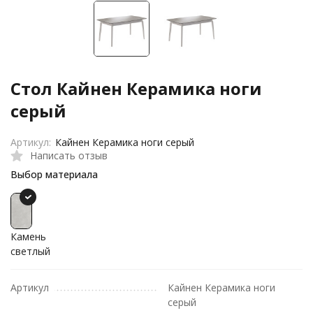
Стол Кайнен Керамика ноги
серый
Артикул:
Кайнен Керамика ноги серый
Написать отзыв
Выбор материала
Камень
светлый
Артикул
Кайнен Керамика ноги
серый