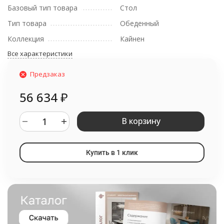
Базовый тип товара
Стол
Тип товара
Обеденный
Коллекция
Кайнен
Все характеристики
Предзаказ
56 634
₽
В корзину
Купить в 1 клик