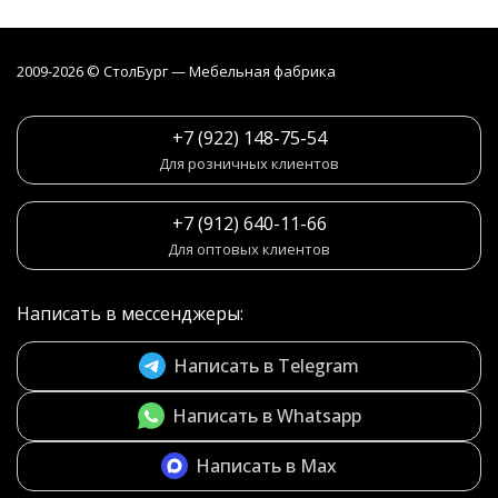
2009-2026 © СтолБург — Мебeльная фабрика
+7 (922) 148-75-54
Для розничных клиентов
+7 (912) 640-11-66
Для оптовых клиентов
Написать в мессенджеры:
Написать в Telegram
Написать в Whatsapp
Написать в Max