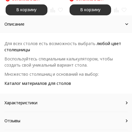
В корзину
В корзину
Описание
Для всех столов есть возможность выбрать
любой цвет
столешницы
Воспользуйтесь специальным калькулятором, чтобы
создать свой уникальный вариант стола.
Множество столешниц и оснований на выбор:
Каталог материалов для столов
Характеристики
Отзывы