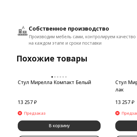
Собственное производство
Производим мебель сами, контролируем качество
на каждом этапе и сроки поставки
Похожие товары
Стул Мирелла Компакт Белый
Стул Ми
лак
13 257
₽
13 257
₽
Предзаказ
Предза
В корзину