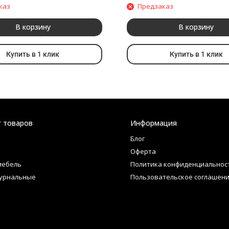
каз
Предзаказ
В корзину
В корзину
Купить в 1 клик
Купить в 1 клик
г товаров
Информация
Блог
Оферта
мебель
Политика конфиденциальнос
урнальные
Пользовательское соглашен