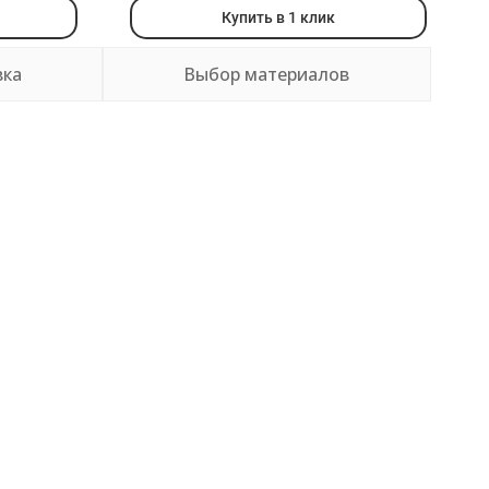
Купить в 1 клик
вка
Выбор материалов