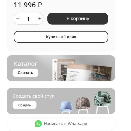
11 996
₽
В корзину
Купить в 1 клик
Написать в Whatsapp