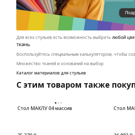
Для всех стульев есть возможность выбрать
любой цве
ткань
.
Воспользуйтесь специальным калькулятором, чтобы соз
Множество тканей и оснований на выбор:
Каталог материалов для стульев
C этим товаром также поку
Стол МАКЛУ 04 массив
Стол МА