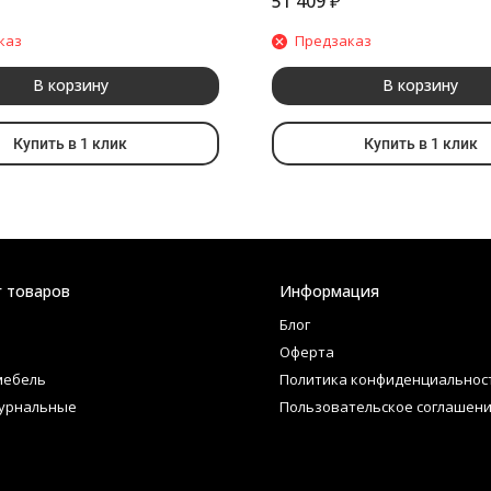
51 409
₽
каз
Предзаказ
В корзину
В корзину
Купить в 1 клик
Купить в 1 клик
г товаров
Информация
Блог
Оферта
мебель
Политика конфиденциальнос
урнальные
Пользовательское соглашен