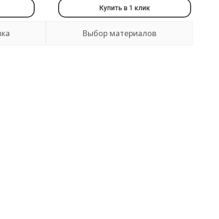
Купить в 1 клик
вка
Выбор материалов