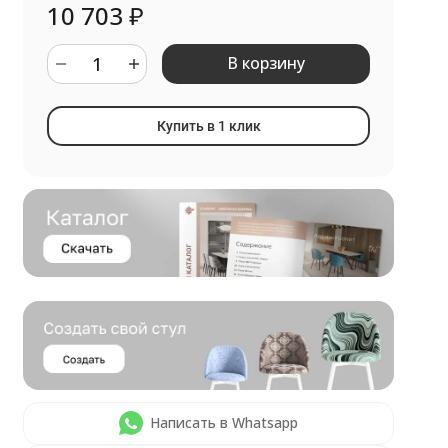
10 703
₽
В корзину
Купить в 1 клик
Написать в Whatsapp