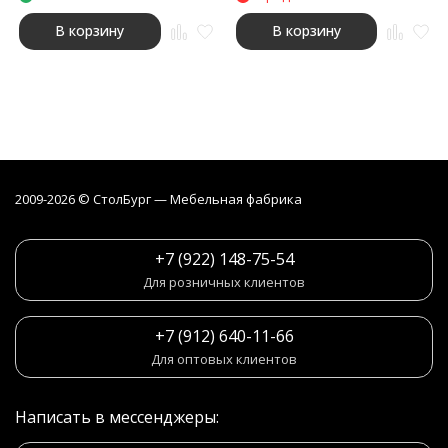
В корзину
В корзину
2009-2026 © СтолБург — Мебeльная фабрика
+7 (922) 148-75-54
Для розничных клиентов
+7 (912) 640-11-66
Для оптовых клиентов
Написать в мессенджеры: