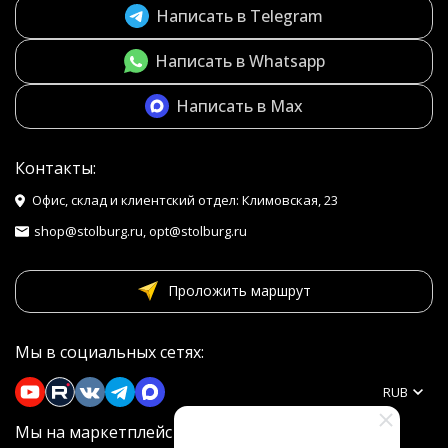
Написать в Telegram
Написать в Whatsapp
Написать в Max
Контакты:
Офис, склад и клиентский отдел: Климовская, 23
shop@stolburg.ru, opt@stolburg.ru
Проложить маршрут
Мы в социальных сетях:
RUB
Мы на маркетплейсах