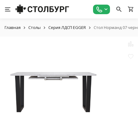
Главная
Столы
Серия ЛДСП EGGER
Стол Норманд 07 черн