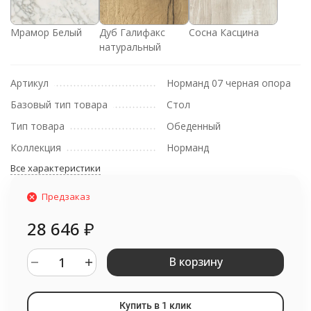
Мрамор Белый
Дуб Галифакс
Сосна Касцина
натуральный
Артикул
Норманд 07 черная опора
Базовый тип товара
Стол
Тип товара
Обеденный
Коллекция
Норманд
Все характеристики
Предзаказ
28 646
₽
В корзину
Купить в 1 клик