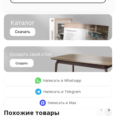
Написать в Whatsapp
Написать в Telegram
Написать в Max
Похожие товары