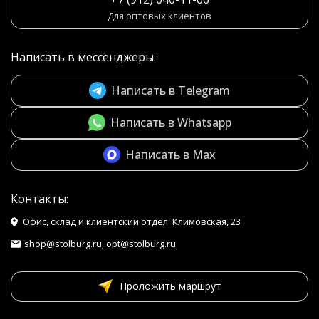
Для оптовых клиентов
Написать в мессенджеры:
Написать в Telegram
Написать в Whatsapp
Написать в Max
Контакты:
Офис, склад и клиентский отдел: Климовская, 23
shop@stolburg.ru, opt@stolburg.ru
Проложить маршрут