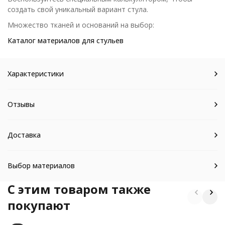
создать свой уникальный вариант стула.
Множество тканей и оснований на выбор:
Каталог материалов для стульев
Характеристики
Отзывы
Доставка
Выбор материалов
C этим товаром также
покупают