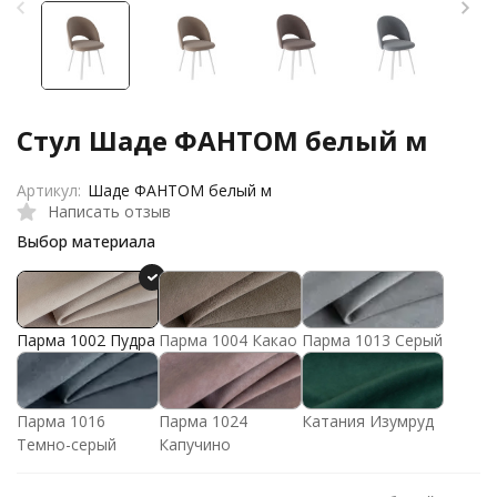
Стул Шаде ФАНТОМ белый м
Артикул:
Шаде ФАНТОМ белый м
Написать отзыв
Выбор материала
Парма 1002 Пудра
Парма 1004 Какао
Парма 1013 Серый
Парма 1016
Парма 1024
Катания Изумруд
Темно-серый
Капучино