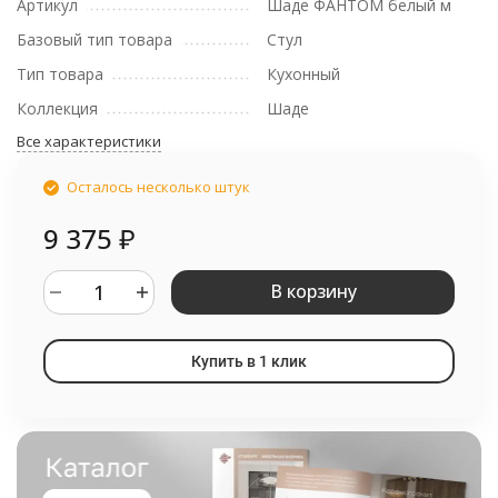
Артикул
Шаде ФАНТОМ белый м
Базовый тип товара
Стул
Тип товара
Кухонный
Коллекция
Шаде
Все характеристики
Осталось несколько штук
9 375
₽
В корзину
Купить в 1 клик