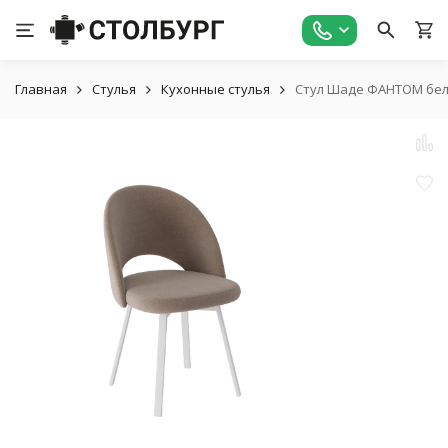
Главная
Стулья
Кухонные стулья
Стул Шаде ФАНТОМ бе