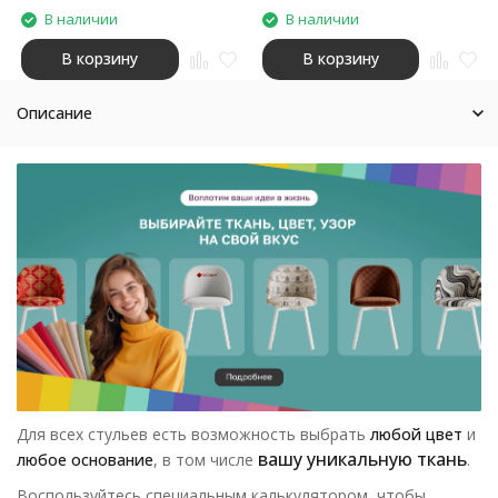
В наличии
В наличии
В корзину
В корзину
Описание
Для всех стульев есть возможность выбрать
любой цвет
и
вашу уникальную ткань
любое основание
, в том числе
.
Воспользуйтесь специальным калькулятором, чтобы