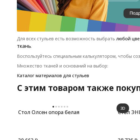
Для всех стульев есть возможность выбрать
любой цве
ткань
.
Воспользуйтесь специальным калькулятором, чтобы соз
Множество тканей и оснований на выбор:
Каталог материалов для стульев
C этим товаром также поку
3D
Стол Олсен опора белая
Стол ЭН