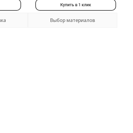
Купить в 1 клик
вка
Выбор материалов