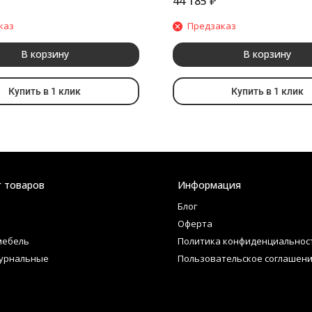
44 185
₽
каз
Предзаказ
В корзину
В корзину
Купить в 1 клик
Купить в 1 клик
г товаров
Информация
Блог
Оферта
мебель
Политика конфиденциальнос
урнальные
Пользовательское соглашен