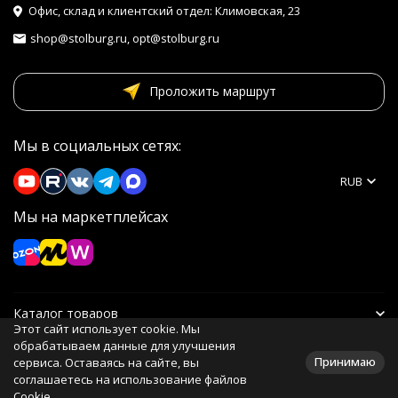
Офис, склад и клиентский отдел: Климовская, 23
shop@stolburg.ru, opt@stolburg.ru
Проложить маршрут
Мы в социальных сетях:
RUB
Мы на маркетплейсах
Каталог товаров
Этот сайт использует cookie. Мы
обрабатываем данные для улучшения
Информация
Принимаю
сервиса. Оставаясь на сайте, вы
соглашаетесь на использование файлов
Cookie.