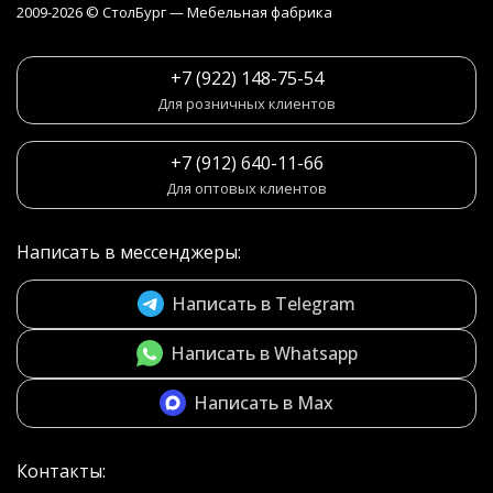
2009-2026 © СтолБург — Мебeльная фабрика
+7 (922) 148-75-54
Для розничных клиентов
+7 (912) 640-11-66
Для оптовых клиентов
Написать в мессенджеры:
Написать в Telegram
Написать в Whatsapp
Написать в Max
Контакты: