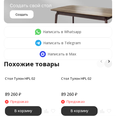
Написать в Whatsapp
Написать в Telegram
Написать в Max
Похожие товары
Стол Тулон HPL 02
Стол Тулон HPL 02
89 260
₽
89 260
₽
Предзаказ
Предзаказ
В корзину
В корзину