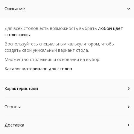
Описание
Для всех столов есть возможность выбрать
любой цвет
столешницы
Воспользуйтесь специальным калькулятором, чтобы
создать свой уникальный вариант стола.
Множество столешниц и оснований на выбор:
Каталог материалов для столов
Характеристики
Отзывы
Доставка