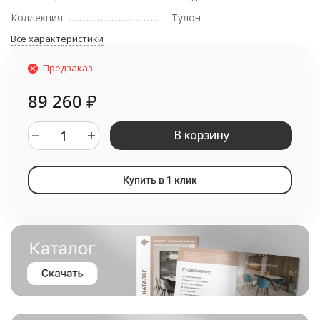
Коллекция
Тулон
Все характеристики
Предзаказ
89 260
₽
В корзину
Купить в 1 клик