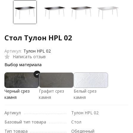
Стол Тулон HPL 02
Артикул:
Тулон HPL 02
Написать отзыв
Выбор материала
Черный срез
Графит срез
Белый срез
камня
камня
камня
Артикул
Тулон HPL 02
Базовый тип товара
Стол
Тип товара
Обеденный