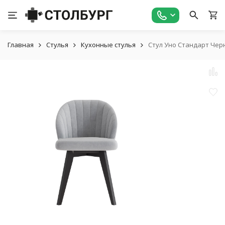
Главная
Стулья
Кухонные стулья
Стул Уно Стандарт Че