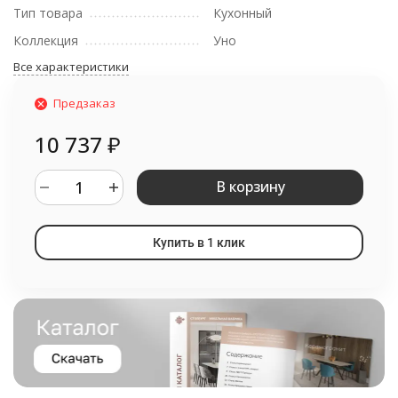
Тип товара
Кухонный
Коллекция
Уно
Все характеристики
Предзаказ
10 737
₽
В корзину
Купить в 1 клик