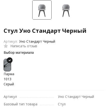
Стул Уно Стандарт Черный
Артикул:
Уно Стандарт Черный
Написать отзыв
Выбор материала
Парма
1013
Серый
Артикул
Уно Стандарт Черный
Базовый тип товара
Стул