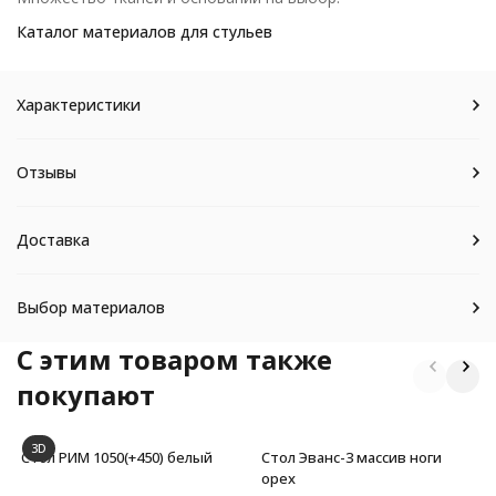
Каталог материалов для стульев
Характеристики
Отзывы
Доставка
Выбор материалов
C этим товаром также
покупают
3D
Стол РИМ 1050(+450) белый
Стол Эванс-3 массив ноги
орех