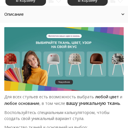
В корзину
В корзину
Описание
Для всех стульев есть возможность выбрать
любой цвет
и
вашу уникальную ткань
любое основание
, в том числе
.
Воспользуйтесь специальным калькулятором, чтобы
создать свой уникальный вариант стула.
Множество тканей и оснований на выбор: