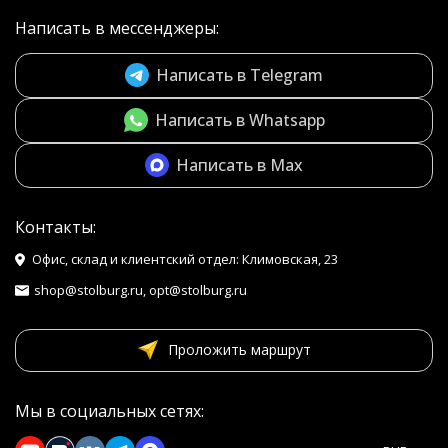
Написать в мессенджеры:
Написать в Telegram
Написать в Whatsapp
Написать в Max
Контакты:
Офис, склад и клиентский отдел: Климовская, 23
shop@stolburg.ru, opt@stolburg.ru
Проложить маршрут
Мы в социальных сетях: