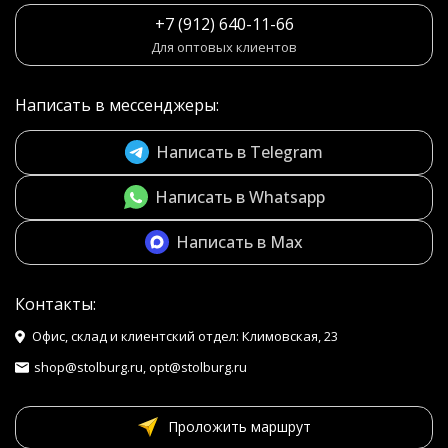
+7 (912) 640-11-66
Для оптовых клиентов
Написать в мессенджеры:
Написать в Telegram
Написать в Whatsapp
Написать в Max
Контакты:
Офис, склад и клиентский отдел: Климовская, 23
shop@stolburg.ru, opt@stolburg.ru
Проложить маршрут