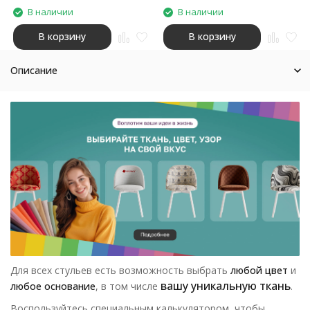
В наличии
В наличии
В корзину
В корзину
Описание
Для всех стульев есть возможность выбрать
любой цвет
и
вашу уникальную ткань
любое основание
, в том числе
.
Воспользуйтесь специальным калькулятором, чтобы