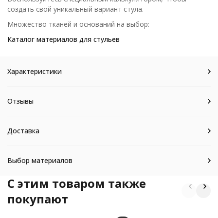
создать свой уникальный вариант стула.
Множество тканей и оснований на выбор:
Каталог материалов для стульев
Характеристики
Отзывы
Доставка
Выбор материалов
C этим товаром также
покупают