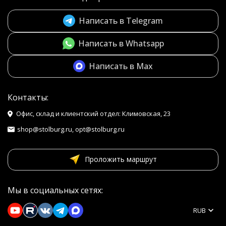
Написать в Telegram
Написать в Whatsapp
Написать в Max
Контакты:
Офис, склад и клиентский отдел: Климовская, 23
shop@stolburg.ru, opt@stolburg.ru
Проложить маршрут
Мы в социальных сетях:
RUB