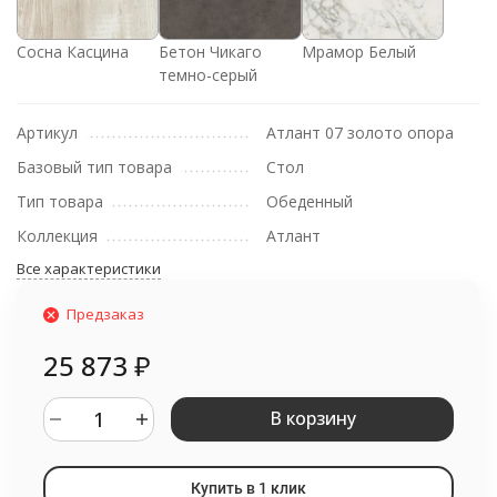
Сосна Касцина
Бетон Чикаго
Мрамор Белый
темно-серый
Артикул
Атлант 07 золото опора
Базовый тип товара
Стол
Тип товара
Обеденный
Коллекция
Атлант
Все характеристики
Предзаказ
25 873
₽
В корзину
Купить в 1 клик