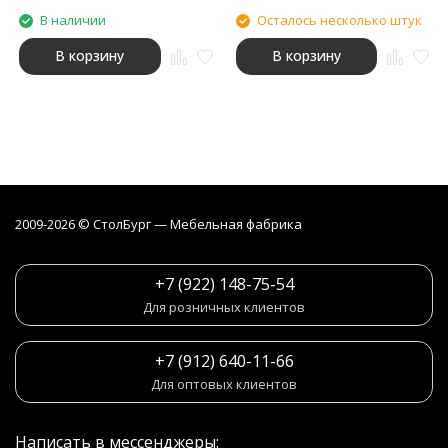
В наличии
Осталось несколько штук
В корзину
В корзину
2009-2026 © СтолБург — Мебeльная фабрика
+7 (922) 148-75-54
Для розничных клиентов
+7 (912) 640-11-66
Для оптовых клиентов
Написать в мессенджеры: