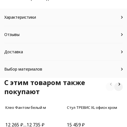
Характеристики
Отзывы
Доставка
Выбор материалов
C этим товаром также
покупают
Клео Фантом белый м
Стул ТРЕВИС XL офисн хром
12 265
₽
...
12 735
₽
15 459
₽