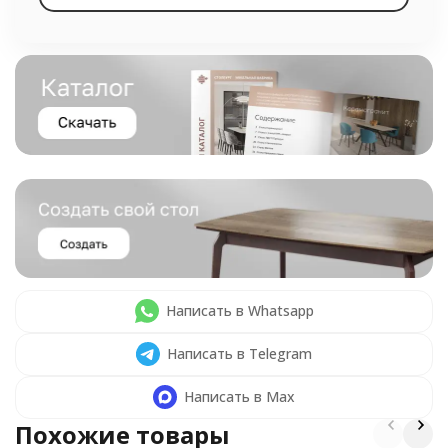
Написать в Whatsapp
Написать в Telegram
Написать в Max
Похожие товары