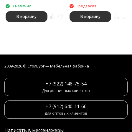
В наличии
Предзаказ
В корзину
В корзину
2009-2026 © СтолБург — Мебeльная фабрика
+7 (922) 148-75-54
Для розничных клиентов
+7 (912) 640-11-66
Для оптовых клиентов
Написать в мессенджеры: