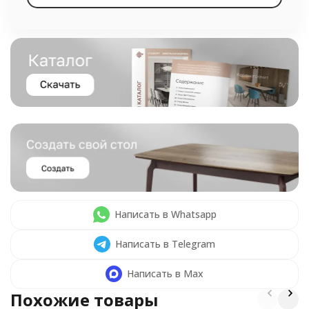
Написать в Whatsapp
Написать в Telegram
Написать в Max
Похожие товары