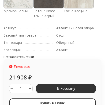
Мрамор Белый
Бетон Чикаго
Сосна Касцина
темно-серый
Артикул
Атлант 12 белая опора
Базовый тип товара
Стол
Тип товара
Обеденный
Коллекция
Атлант
Все характеристики
Предзаказ
21 908
₽
В корзину
Купить в 1 клик