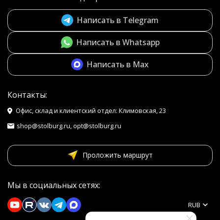
Написать в Telegram
Написать в Whatsapp
Написать в Max
Контакты:
Офис, склад и клиентский отдел: Климовская, 23
shop@stolburg.ru, opt@stolburg.ru
Проложить маршрут
Мы в социальных сетях:
RUB