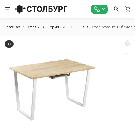
Главная
Столы
Серия ЛДСП EGGER
Стол Атлант 12 белая
3D