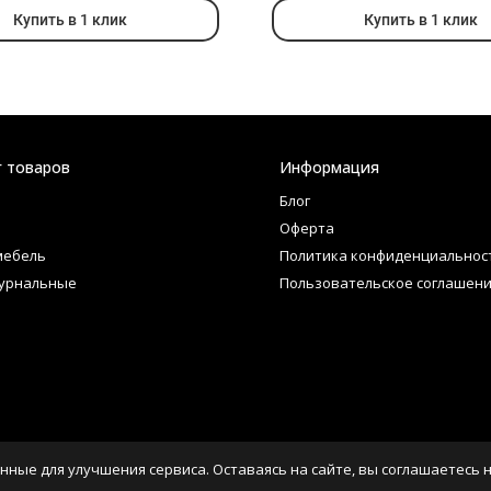
Купить в 1 клик
Купить в 1 клик
г товаров
Информация
Блог
Оферта
мебель
Политика конфиденциальнос
урнальные
Пользовательское соглашен
нные для улучшения сервиса. Оставаясь на сайте, вы соглашаетесь 