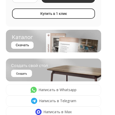
Купить в 1 клик
Написать в Whatsapp
Написать в Telegram
Написать в Max