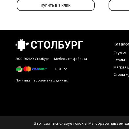
Купить в 1 клик
Катало
Стулья
2009-2026 © СтолБург — Мебeльная фабрика
Столы
Мягкая 
RUB
Столы ж
Политика персональных данных
Этот сайт использует cookie. Мы обрабатываем да