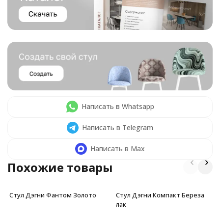
Написать в Whatsapp
Написать в Telegram
Написать в Max
Похожие товары
Стул Дэгни Фантом Золото
Стул Дэгни Компакт Береза
лак