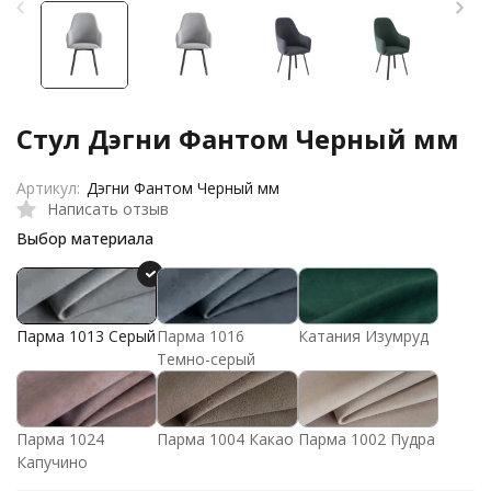
Стул Дэгни Фантом Черный мм
Артикул:
Дэгни Фантом Черный мм
Написать отзыв
Выбор материала
Парма 1013 Серый
Парма 1016
Катания Изумруд
Темно-серый
Парма 1024
Парма 1004 Какао
Парма 1002 Пудра
Капучино