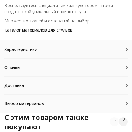
Воспользуйтесь специальным калькулятором, чтобы
создать свой уникальный вариант стула.
Множество тканей и оснований на выбор:
Каталог материалов для стульев
Характеристики
Отзывы
Доставка
Выбор материалов
C этим товаром также
покупают