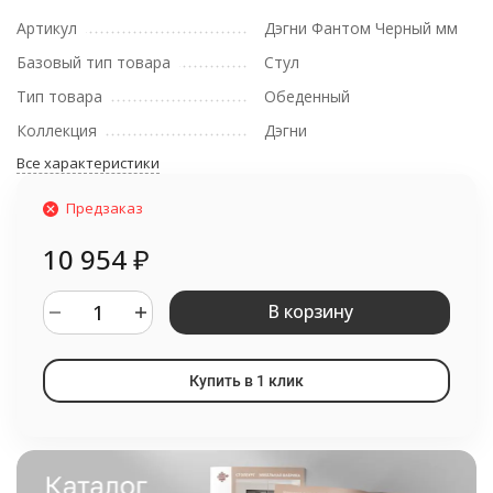
Артикул
Дэгни Фантом Черный мм
Базовый тип товара
Стул
Тип товара
Обеденный
Коллекция
Дэгни
Все характеристики
Предзаказ
10 954
₽
В корзину
Купить в 1 клик