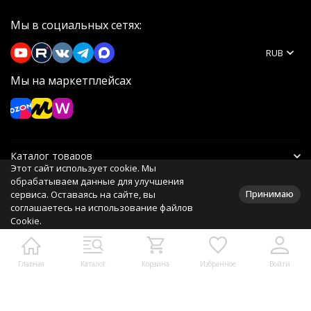
Мы в социальных сетях:
RUB
Мы на маркетплейсах
Каталог товаров
Этот сайт использует cookie. Мы
обрабатываем данные для улучшения
Информация
Принимаю
сервиса. Оставаясь на сайте, вы
соглашаетесь на использование файлов
Cookie.
Политика персональных данных
Главная
Каталог
Корзина
Избранное
Войти