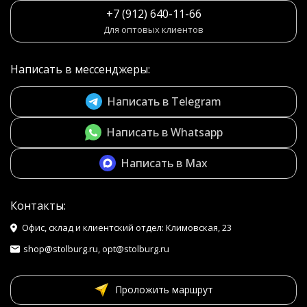
+7 (912) 640-11-66
Для оптовых клиентов
Написать в мессенджеры:
Написать в Telegram
Написать в Whatsapp
Написать в Max
Контакты:
Офис, склад и клиентский отдел: Климовская, 23
shop@stolburg.ru, opt@stolburg.ru
Проложить маршрут