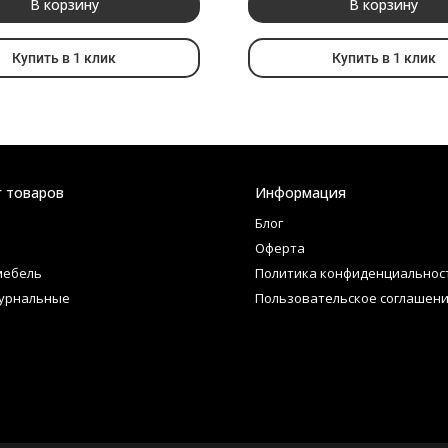
В корзину
В корзину
Купить в 1 клик
Купить в 1 клик
г товаров
Информация
Блог
Оферта
мебель
Политика конфиденциальнос
урнальные
Пользовательское соглашен