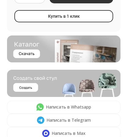
Купить в 1 клик
Написать в Whatsapp
Написать в Telegram
Написать в Max