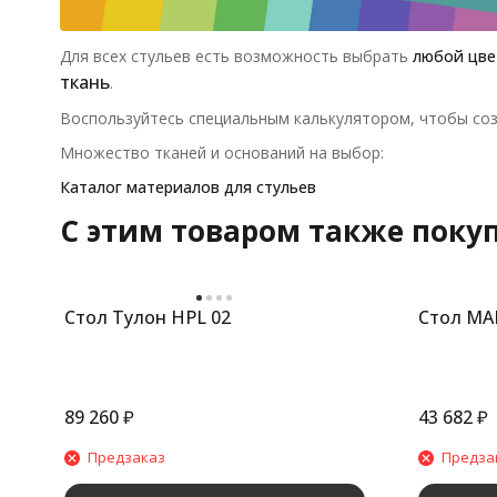
Для всех стульев есть возможность выбрать
любой цве
ткань
.
Воспользуйтесь специальным калькулятором, чтобы соз
Множество тканей и оснований на выбор:
Каталог материалов для стульев
C этим товаром также поку
Стол Тулон HPL 02
Стол МА
89 260
₽
43 682
₽
Предзаказ
Предза