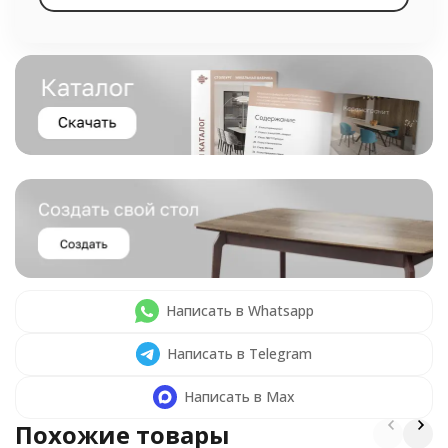
Написать в Whatsapp
Написать в Telegram
Написать в Max
Похожие товары