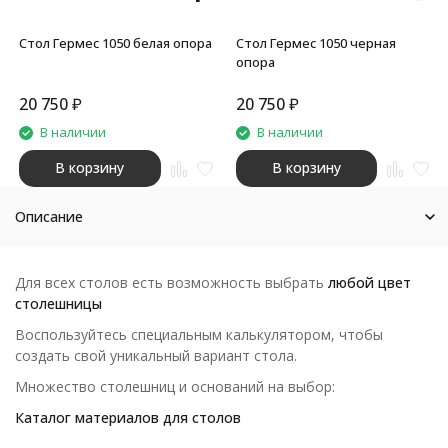
Стол Гермес 1050 белая опора
Стол Гермес 1050 черная
опора
20 750
₽
20 750
₽
В наличии
В наличии
В корзину
В корзину
Описание
Для всех столов есть возможность выбрать
любой цвет
столешницы
Воспользуйтесь специальным калькулятором, чтобы
создать свой уникальный вариант стола.
Множество столешниц и оснований на выбор:
Каталог материалов для столов