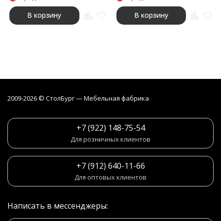
В корзину
В корзину
2009-2026 © СтолБург — Мебeльная фабрика
+7 (922) 148-75-54
Для розничных клиентов
+7 (912) 640-11-66
Для оптовых клиентов
Написать в мессенджеры: