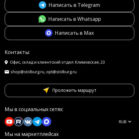
Написать в Telegram
Написать в Whatsapp
Написать в Max
Контакты:
Офис, склад и клиентский отдел: Климовская, 23
shop@stolburg.ru, opt@stolburg.ru
Проложить маршрут
Мы в социальных сетях:
RUB
Мы на маркетплейсах