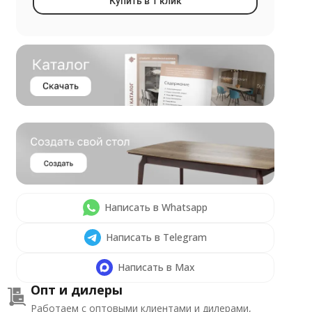
Купить в 1 клик
Написать в Whatsapp
Написать в Telegram
Написать в Max
Опт и дилеры
Работаем с оптовыми клиентами и дилерами,