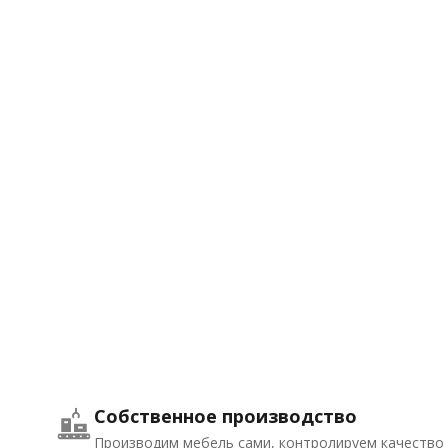
Собственное производство
Производим мебель сами, контролируем качество