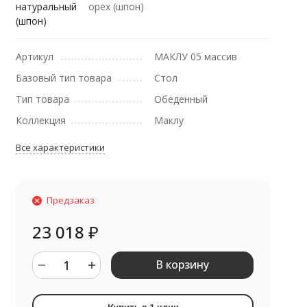
натуральный
орех (шпон)
(шпон)
Артикул
МАКЛУ 05 массив
Базовый тип товара
Стол
Тип товара
Обеденный
Коллекция
Маклу
Все характеристики
Предзаказ
23 018
₽
В корзину