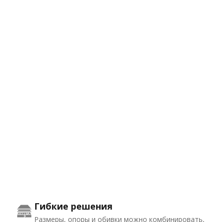
Гибкие решения
Размеры, опоры и обивки можно комбинировать,