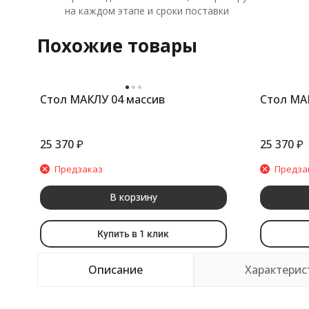
на каждом этапе и сроки поставки
Похожие товары
Стол МАКЛУ 04 массив
Стол МА
25 370
₽
25 370
₽
Предзаказ
Предза
В корзину
Купить в 1 клик
Описание
Характерис