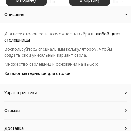
В корзину
В корзину
Описание
Для всех столов есть возможность выбрать
любой цвет
столешницы
Воспользуйтесь специальным калькулятором, чтобы
создать свой уникальный вариант стола.
Множество столешниц и оснований на выбор:
Каталог материалов для столов
Характеристики
Отзывы
Доставка