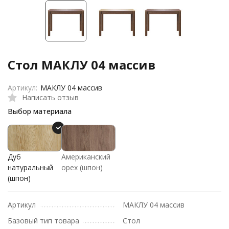
Стол МАКЛУ 04 массив
Артикул:
МАКЛУ 04 массив
Написать отзыв
Выбор материала
Дуб
Американский
натуральный
орех (шпон)
(шпон)
Артикул
МАКЛУ 04 массив
Базовый тип товара
Стол