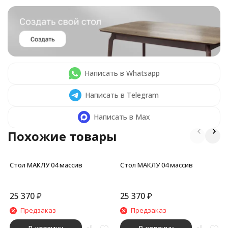
Написать в Whatsapp
Написать в Telegram
Написать в Max
Похожие товары
Стол МАКЛУ 04 массив
Стол МАКЛУ 04 массив
25 370
₽
25 370
₽
Предзаказ
Предзаказ