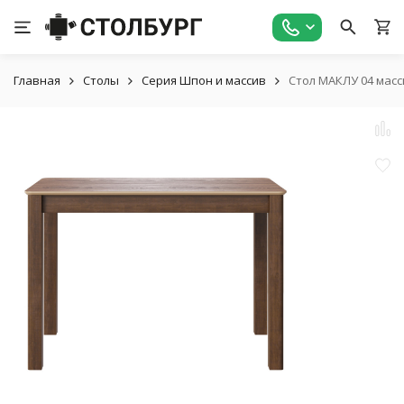
Главная
Столы
Серия Шпон и массив
Стол МАКЛУ 04 масс