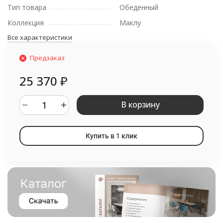
Тип товара
Обеденный
Коллекция
Маклу
Все характеристики
Предзаказ
25 370
₽
В корзину
Купить в 1 клик