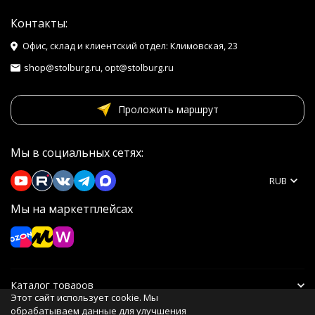
Контакты:
Офис, склад и клиентский отдел: Климовская, 23
shop@stolburg.ru, opt@stolburg.ru
Проложить маршрут
Мы в социальных сетях:
RUB
Мы на маркетплейсах
Каталог товаров
Этот сайт использует cookie. Мы
обрабатываем данные для улучшения