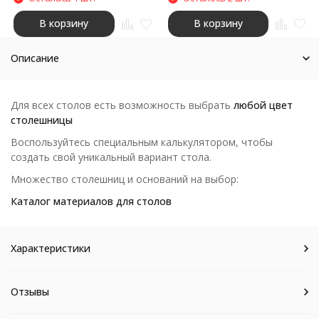
В корзину
В корзину
Описание
Для всех столов есть возможность выбрать
любой цвет
столешницы
Воспользуйтесь специальным калькулятором, чтобы
создать свой уникальный вариант стола.
Множество столешниц и оснований на выбор:
Каталог материалов для столов
Характеристики
Отзывы