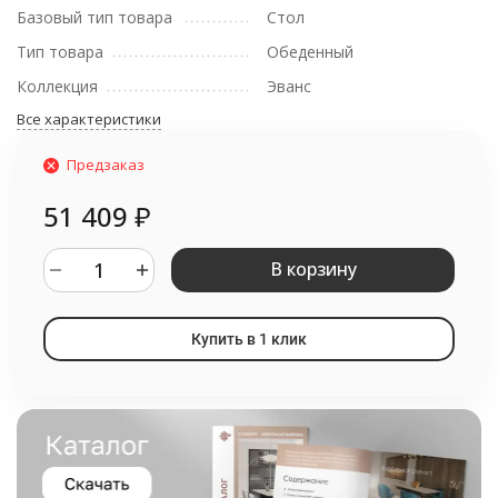
Базовый тип товара
Стол
Тип товара
Обеденный
Коллекция
Эванс
Все характеристики
Предзаказ
51 409
₽
В корзину
Купить в 1 клик