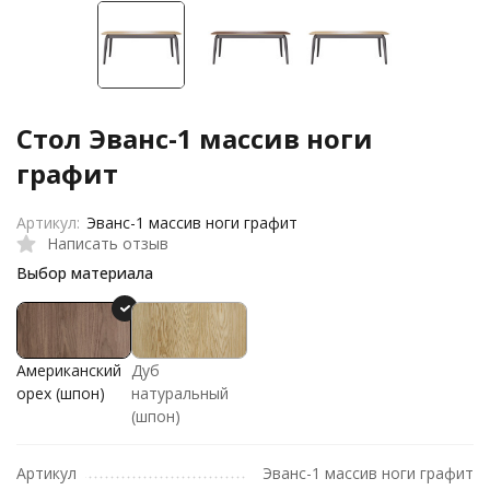
Стол Эванс-1 массив ноги
графит
Артикул:
Эванс-1 массив ноги графит
Написать отзыв
Выбор материала
Американский
Дуб
орех (шпон)
натуральный
(шпон)
Артикул
Эванс-1 массив ноги графит