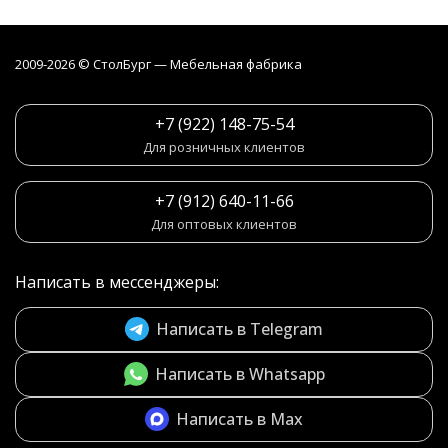
2009-2026 © СтолБург — Мебeльная фабрика
+7 (922) 148-75-54
Для розничных клиентов
+7 (912) 640-11-66
Для оптовых клиентов
Написать в мессенджеры:
Написать в Telegram
Написать в Whatsapp
Написать в Max