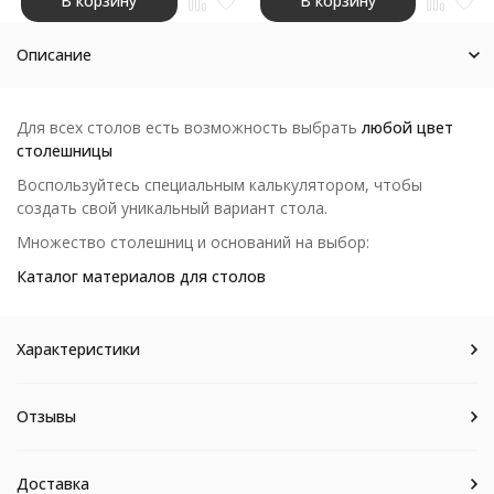
В корзину
В корзину
Описание
Для всех столов есть возможность выбрать
любой цвет
столешницы
Воспользуйтесь специальным калькулятором, чтобы
создать свой уникальный вариант стола.
Множество столешниц и оснований на выбор:
Каталог материалов для столов
Характеристики
Отзывы
Доставка