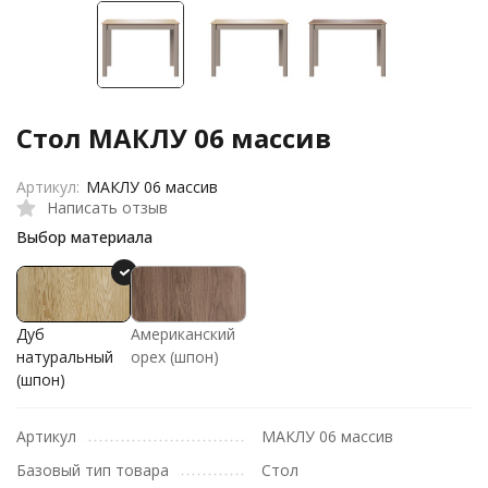
Стол МАКЛУ 06 массив
Артикул:
МАКЛУ 06 массив
Написать отзыв
Выбор материала
Дуб
Американский
натуральный
орех (шпон)
(шпон)
Артикул
МАКЛУ 06 массив
Базовый тип товара
Стол