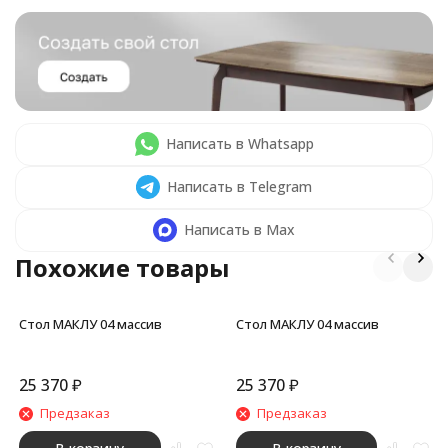
Написать в Whatsapp
Написать в Telegram
Написать в Max
Похожие товары
Стол МАКЛУ 04 массив
Стол МАКЛУ 04 массив
25 370
₽
25 370
₽
Предзаказ
Предзаказ