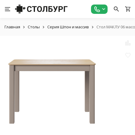
Главная
Столы
Серия Шпон и массив
Стол МАКЛУ 06 масс