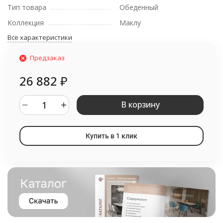
Тип товара
Обеденный
Коллекция
Маклу
Все характеристики
Предзаказ
26 882
₽
В корзину
Купить в 1 клик