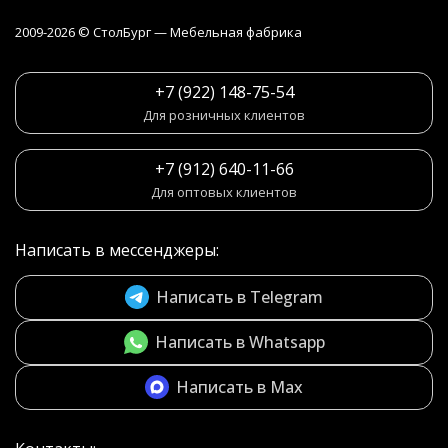
2009-2026 © СтолБург — Мебeльная фабрика
+7 (922) 148-75-54
Для розничных клиентов
+7 (912) 640-11-66
Для оптовых клиентов
Написать в мессенджеры:
Написать в Telegram
Написать в Whatsapp
Написать в Max