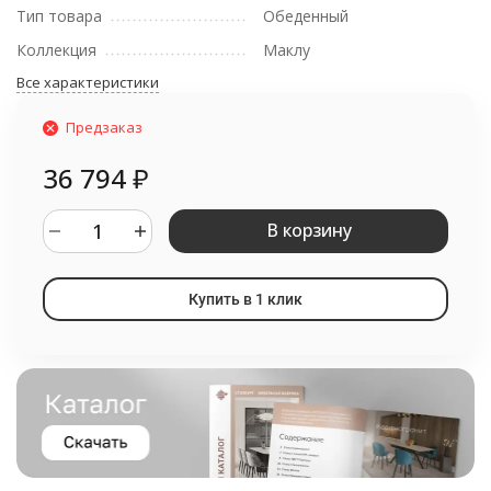
Тип товара
Обеденный
Коллекция
Маклу
Все характеристики
Предзаказ
36 794
₽
В корзину
Купить в 1 клик