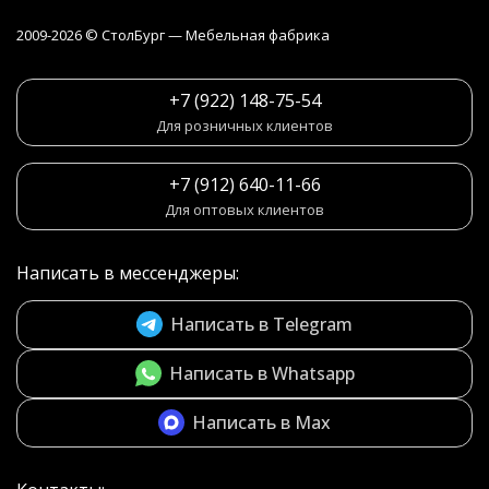
2009-2026 © СтолБург — Мебeльная фабрика
+7 (922) 148-75-54
Для розничных клиентов
+7 (912) 640-11-66
Для оптовых клиентов
Написать в мессенджеры:
Написать в Telegram
Написать в Whatsapp
Написать в Max