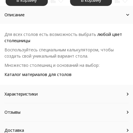
В корзину
В корзину
Описание
Для всех столов есть возможность выбрать
любой цвет
столешницы
Воспользуйтесь специальным калькулятором, чтобы
создать свой уникальный вариант стола.
Множество столешниц и оснований на выбор:
Каталог материалов для столов
Характеристики
Отзывы
Доставка