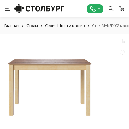
Главная
Столы
Серия Шпон и массив
Стол МАКЛУ 02 масс