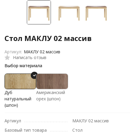
Стол МАКЛУ 02 массив
Артикул:
МАКЛУ 02 массив
Написать отзыв
Выбор материала
Дуб
Американский
натуральный
орех (шпон)
(шпон)
Артикул
МАКЛУ 02 массив
Базовый тип товара
Стол