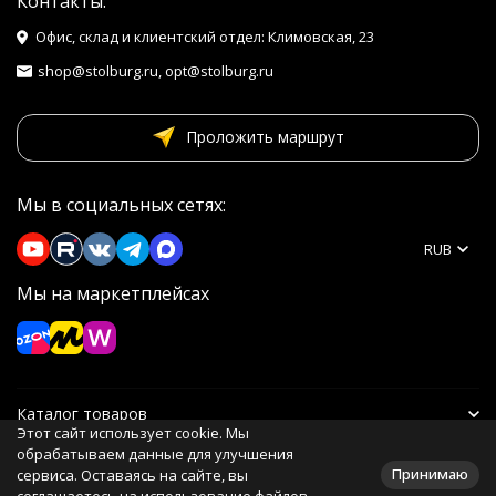
Контакты:
Офис, склад и клиентский отдел: Климовская, 23
shop@stolburg.ru, opt@stolburg.ru
Проложить маршрут
Мы в социальных сетях:
RUB
Мы на маркетплейсах
Каталог товаров
Этот сайт использует cookie. Мы
обрабатываем данные для улучшения
Информация
Принимаю
сервиса. Оставаясь на сайте, вы
соглашаетесь на использование файлов