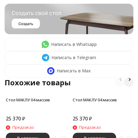
Написать в Whatsapp
Написать в Telegram
Написать в Max
Похожие товары
Стол МАКЛУ 04 массив
Стол МАКЛУ 04 массив
25 370
₽
25 370
₽
Предзаказ
Предзаказ